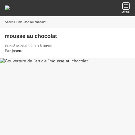
MENU
Accueil
» mousse au chocolat
mousse au chocolat
Publié le 28/03/2013 à 00:00
Par
josette