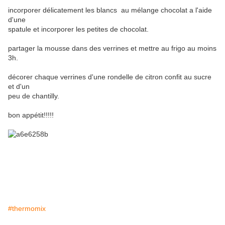
incorporer délicatement les blancs au mélange chocolat a l'aide
d'une
spatule et incorporer les petites de chocolat.
partager la mousse dans des verrines et mettre au frigo au moins
3h.
décorer chaque verrines d'une rondelle de citron confit au sucre
et d'un
peu de chantilly.
bon appétit!!!!!
#thermomix