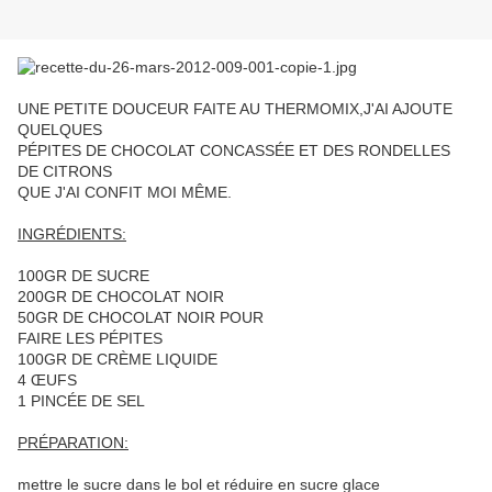
UNE PETITE DOUCEUR FAITE AU THERMOMIX,J'AI AJOUTE
QUELQUES
PÉPITES DE CHOCOLAT CONCASSÉE ET DES RONDELLES
DE CITRONS
QUE J'AI CONFIT MOI MÊME.
INGRÉDIENTS:
100GR DE SUCRE
200GR DE CHOCOLAT NOIR
50GR DE CHOCOLAT NOIR POUR
FAIRE LES PÉPITES
100GR DE CRÈME LIQUIDE
4 ŒUFS
1 PINCÉE DE SEL
PRÉPARATION:
mettre le sucre dans le bol et réduire en sucre glace