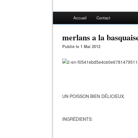
Accueil
Contact
merlans a la basquais
Publié le 1 Mai 2012
UN POISSON BIEN DÉLICIEUX.
INGRÉDIENTS: