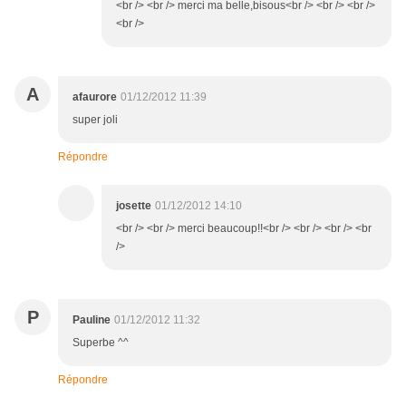
<br /> <br /> merci ma belle,bisous<br /> <br /> <br />
<br />
A
afaurore
01/12/2012 11:39
super joli
Répondre
josette
01/12/2012 14:10
<br /> <br /> merci beaucoup!!<br /> <br /> <br /> <br
/>
P
Pauline
01/12/2012 11:32
Superbe ^^
Répondre