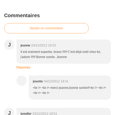
Commentaires
Ajouter un commentaire
J
jeanne
04/12/2012 16:53
Il est vraiment superbe, bravo !!!!!! C'est déjà noël chez toi,
j'adore !!!!!! Bonne soirée. Jeanne
Répondre
josette
04/12/2012 19:41
<br /> <br /> merci jeanne,bonne soirée!!<br /> <br />
<br /> <br />
J
jennifer
03/12/2012 18:51