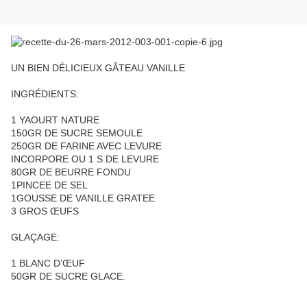
UN BIEN DÉLICIEUX GÂTEAU VANILLE
INGRÉDIENTS:
1 YAOURT NATURE
150GR DE SUCRE SEMOULE
250GR DE FARINE AVEC LEVURE
INCORPORE OU 1 S DE LEVURE
80GR DE BEURRE FONDU
1PINCEE DE SEL
1GOUSSE DE VANILLE GRATEE
3 GROS ŒUFS
GLAÇAGE:
1 BLANC D’ŒUF
50GR DE SUCRE GLACE.