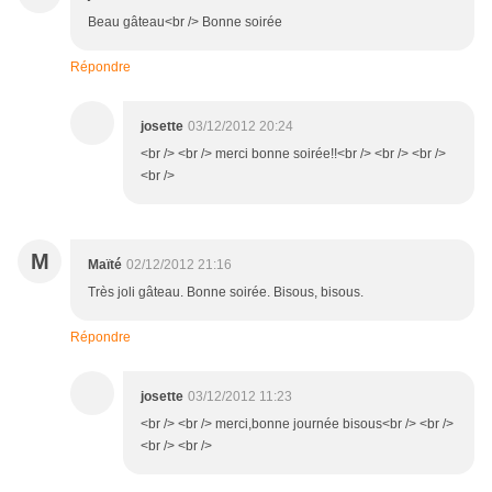
Beau gâteau<br /> Bonne soirée
Répondre
josette
03/12/2012 20:24
<br /> <br /> merci bonne soirée!!<br /> <br /> <br />
<br />
M
Maïté
02/12/2012 21:16
Très joli gâteau. Bonne soirée. Bisous, bisous.
Répondre
josette
03/12/2012 11:23
<br /> <br /> merci,bonne journée bisous<br /> <br />
<br /> <br />