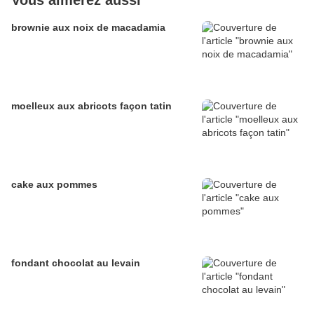
Vous aimerez aussi
brownie aux noix de macadamia
moelleux aux abricots façon tatin
cake aux pommes
fondant chocolat au levain