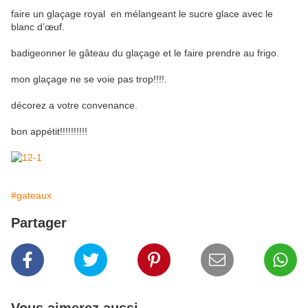
faire un glaçage royal en mélangeant le sucre glace avec le
blanc d’œuf.
badigeonner le gâteau du glaçage et le faire prendre au frigo.
mon glaçage ne se voie pas trop!!!!.
décorez a votre convenance.
bon appétit!!!!!!!!!!
#gateaux
Partager