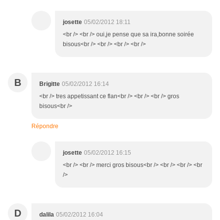
josette
05/02/2012 18:11
<br /> <br /> oui,je pense que sa ira,bonne soirée
bisous<br /> <br /> <br /> <br />
B
Brigitte
05/02/2012 16:14
<br /> tres appetissant ce flan<br /> <br /> <br /> gros
bisous<br />
Répondre
josette
05/02/2012 16:15
<br /> <br /> merci gros bisous<br /> <br /> <br /> <br
/>
D
dalila
05/02/2012 16:04