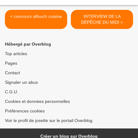
< concours alfouch cuisine
INTERVIEW DE LA
DÉPÊCHE DU MIDI >
Hébergé par Overblog
Top articles
Pages
Contact
Signaler un abus
C.G.U.
Cookies et données personnelles
Préférences cookies
Voir le profil de josette sur le portail Overblog
Créer un blog sur Overblog