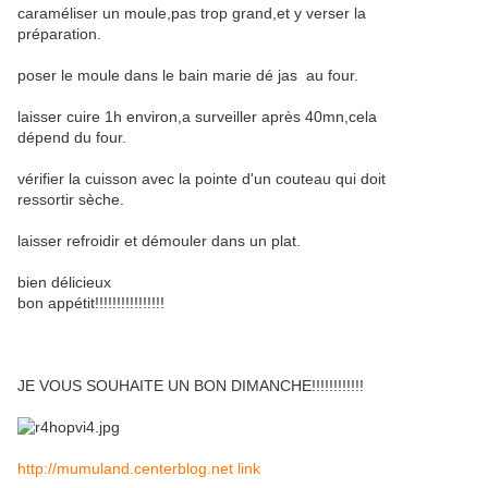
caraméliser un moule,pas trop grand,et y verser la
préparation.
poser le moule dans le bain marie dé jas au four.
laisser cuire 1h environ,a surveiller après 40mn,cela
dépend du four.
vérifier la cuisson avec la pointe d'un couteau qui doit
ressortir sèche.
laisser refroidir et démouler dans un plat.
bien délicieux
bon appétit!!!!!!!!!!!!!!!!
JE VOUS SOUHAITE UN BON DIMANCHE!!!!!!!!!!!!
http://mumuland.centerblog.net link