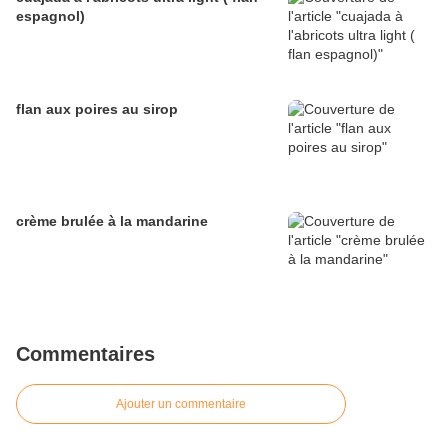
espagnol)
flan aux poires au sirop
crème brulée à la mandarine
Commentaires
Ajouter un commentaire