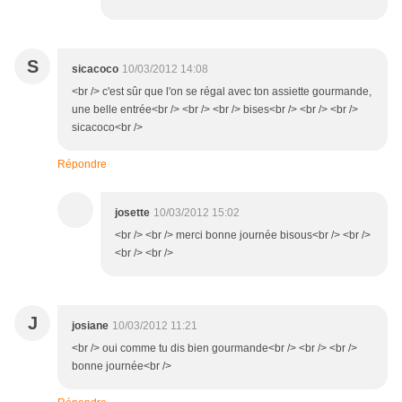
S
sicacoco
10/03/2012 14:08
<br /> c'est sûr que l'on se régal avec ton assiette gourmande,
une belle entrée<br /> <br /> <br /> bises<br /> <br /> <br />
sicacoco<br />
Répondre
josette
10/03/2012 15:02
<br /> <br /> merci bonne journée bisous<br /> <br />
<br /> <br />
J
josiane
10/03/2012 11:21
<br /> oui comme tu dis bien gourmande<br /> <br /> <br />
bonne journée<br />