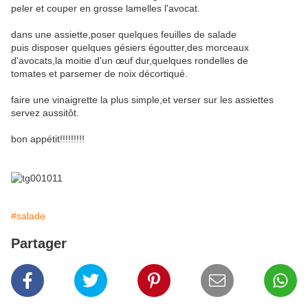
peler et couper en grosse lamelles l'avocat.
dans une assiette,poser quelques feuilles de salade
puis disposer quelques gésiers égoutter,des morceaux
d'avocats,la moitie d'un œuf dur,quelques rondelles de
tomates et parsemer de noix décortiqué.
faire une vinaigrette la plus simple,et verser sur les assiettes
servez aussitôt.
bon appétit!!!!!!!!!
#salade
Partager