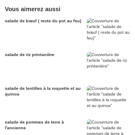
Vous aimerez aussi
salade de bœuf ( reste du pot au feu)
salade de riz printanière
salade de lentilles à la roquette et au
quinoa
salade de pommes de terre à
l'ancienne