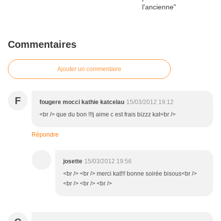
Commentaires
Ajouter un commentaire
F
fougere mocci kathie katcelau
15/03/2012 19:12
<br /> que du bon !!!j aime c est frais bizzz kat<br />
Répondre
josette
15/03/2012 19:56
<br /> <br /> merci kat!!! bonne soirée bisous<br />
<br /> <br /> <br />