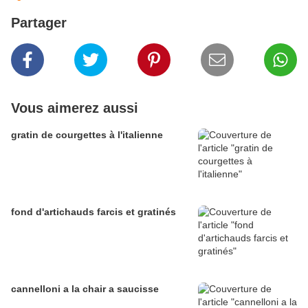
Partager
Vous aimerez aussi
gratin de courgettes à l'italienne
fond d'artichauds farcis et gratinés
cannelloni a la chair a saucisse