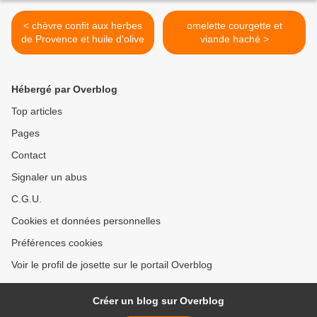
< chèvre confit aux herbes
omelette courgette et
de Provence et huile d'olive
viande haché >
Hébergé par Overblog
Top articles
Pages
Contact
Signaler un abus
C.G.U.
Cookies et données personnelles
Préférences cookies
Voir le profil de josette sur le portail Overblog
Créer un blog sur Overblog