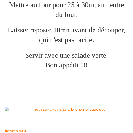
Mettre au four pour 25 à 30m, au centre
du four.
Laisser reposer 10mn avant de découper,
qui n'est pas facile.
Servir avec une salade verte.
Bon appétit !!!
#gratin salé