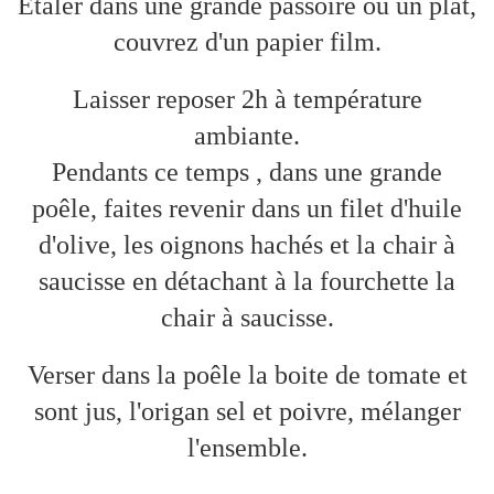
Étaler dans une grande passoire ou un plat,
couvrez d'un papier film.
Laisser reposer 2h à température
ambiante.
Pendants ce temps , dans une grande
poêle, faites revenir dans un filet d'huile
d'olive, les oignons hachés et la chair à
saucisse en détachant à la fourchette la
chair à saucisse.
Verser dans la poêle la boite de tomate et
sont jus, l'origan sel et poivre, mélanger
l'ensemble.