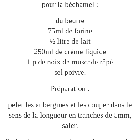
pour la béchamel :
du beurre
75ml de farine
½ litre de lait
250ml de crème liquide
1 p de noix de muscade râpé
sel poivre.
Préparation :
peler les aubergines et les couper dans le
sens de la longueur en tranches de 5mm,
saler.