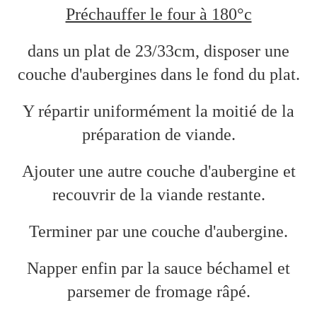
Préchauffer le four à 180°c
dans un plat de 23/33cm, disposer une
couche d'aubergines dans le fond du plat.
Y répartir uniformément la moitié de la
préparation de viande.
Ajouter une autre couche d'aubergine et
recouvrir de la viande restante.
Terminer par une couche d'aubergine.
Napper enfin par la sauce béchamel et
parsemer de fromage râpé.