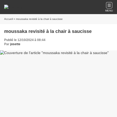
MENU
Accueil
» moussaka revisité à la chair à saucisse
moussaka revisité à la chair à saucisse
Publié le 12/10/2024 à 08:44
Par
josette