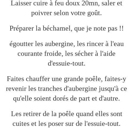
Laisser cuire à feu doux 20mn, saler et
poivrer selon votre goût.
Préparer la béchamel, que je note pas !!
égoutter les aubergine, les rincer à l'eau
courante froide, les sécher à l'aide
d'essuie-tout.
Faites chauffer une grande poêle, faites-y
revenir les tranches d'aubergine jusqu'à ce
qu'elle soient dorés de part et d'autre.
Les retirer de la poêle quand elles sont
cuites et les poser sur de l'essuie-tout.