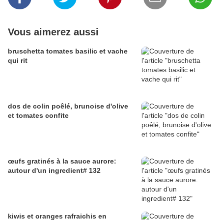
Vous aimerez aussi
bruschetta tomates basilic et vache
qui rit
dos de colin poêlé, brunoise d'olive
et tomates confite
œufs gratinés à la sauce aurore:
autour d'un ingredient# 132
kiwis et oranges rafraichis en