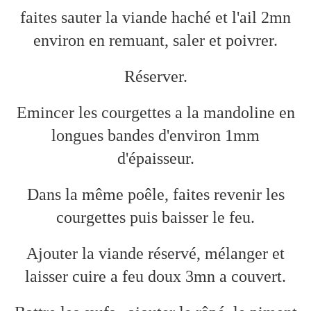
faites sauter la viande haché et l'ail 2mn
environ en remuant, saler et poivrer.
Réserver.
Emincer les courgettes a la mandoline en
longues bandes d'environ 1mm
d'épaisseur.
Dans la même poêle, faites revenir les
courgettes puis baisser le feu.
Ajouter la viande réservé, mélanger et
laisser cuire a feu doux 3mn a couvert.