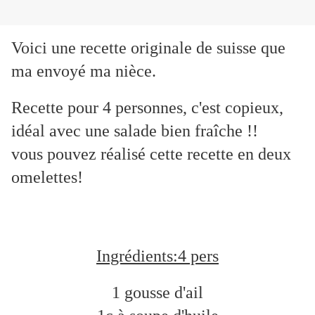
Voici une recette originale de suisse que
ma envoyé ma nièce.
Recette pour 4 personnes, c'est copieux,
idéal avec une salade bien fraîche !!
vous pouvez réalisé cette recette en deux
omelettes!
Ingrédients:4 pers
1 gousse d'ail