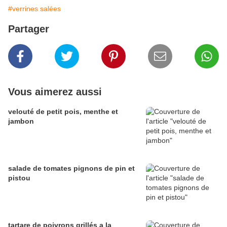
#verrines salées
Partager
Vous aimerez aussi
velouté de petit pois, menthe et
jambon
salade de tomates pignons de pin et
pistou
tartare de poivrons grillés a la