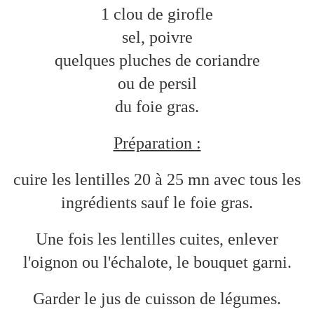
1 clou de girofle
sel, poivre
quelques pluches de coriandre
ou de persil
du foie gras.
Préparation :
cuire les lentilles 20 à 25 mn avec tous les
ingrédients sauf le foie gras.
Une fois les lentilles cuites, enlever
l'oignon ou l'échalote, le bouquet garni.
Garder le jus de cuisson de légumes.