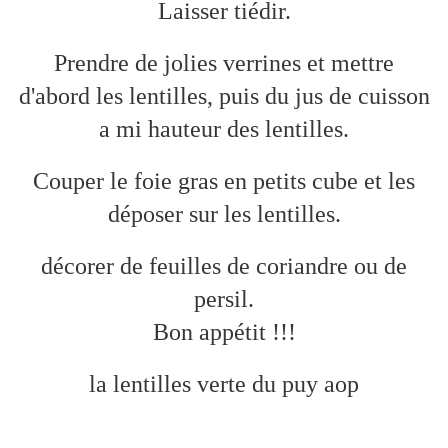
Laisser tiédir.
Prendre de jolies verrines et mettre
d'abord les lentilles, puis du jus de cuisson
a mi hauteur des lentilles.
Couper le foie gras en petits cube et les
déposer sur les lentilles.
décorer de feuilles de coriandre ou de
persil.
Bon appétit !!!
la lentilles verte du puy aop