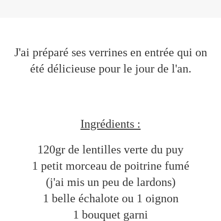
J'ai préparé ses verrines en entrée qui on
été délicieuse pour le jour de l'an.
Ingrédients :
120gr de lentilles verte du puy
1 petit morceau de poitrine fumé
(j'ai mis un peu de lardons)
1 belle échalote ou 1 oignon
1 bouquet garni