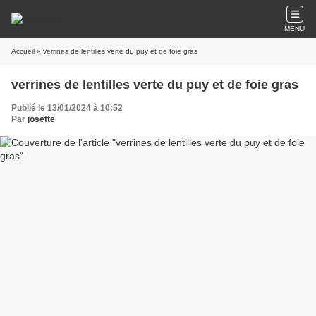
MENU
Accueil
» verrines de lentilles verte du puy et de foie gras
verrines de lentilles verte du puy et de foie gras
Publié le 13/01/2024 à 10:52
Par
josette