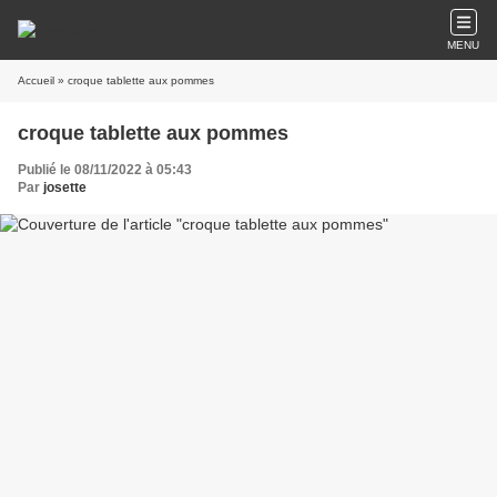
MENU
Accueil
» croque tablette aux pommes
croque tablette aux pommes
Publié le 08/11/2022 à 05:43
Par
josette