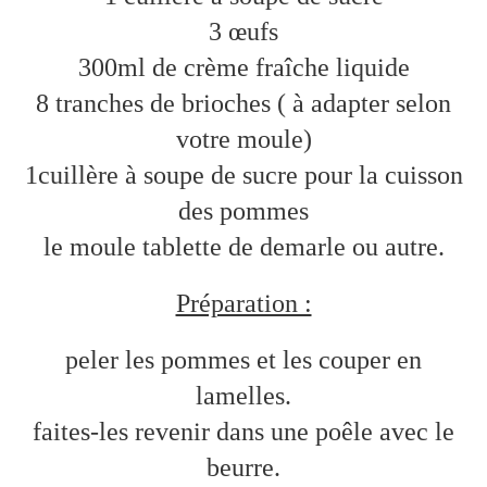
3 œufs
300ml de crème fraîche liquide
8 tranches de brioches ( à adapter selon
votre moule)
1cuillère à soupe de sucre pour la cuisson
des pommes
le moule tablette de demarle ou autre.
Préparation :
peler les pommes et les couper en
lamelles.
faites-les revenir dans une poêle avec le
beurre.