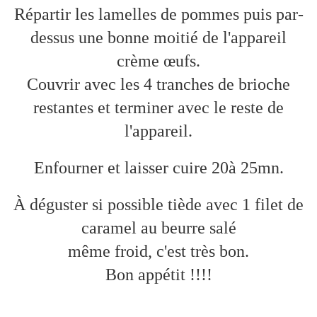
Répartir les lamelles de pommes puis par-
dessus une bonne moitié de l'appareil
crème œufs.
Couvrir avec les 4 tranches de brioche
restantes et terminer avec le reste de
l'appareil.
Enfourner et laisser cuire 20à 25mn.
À déguster si possible tiède avec 1 filet de
caramel au beurre salé
même froid, c'est très bon.
Bon appétit !!!!