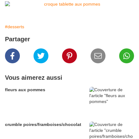
#desserts
Partager
Vous aimerez aussi
fleurs aux pommes
crumble poires/framboises/chocolat