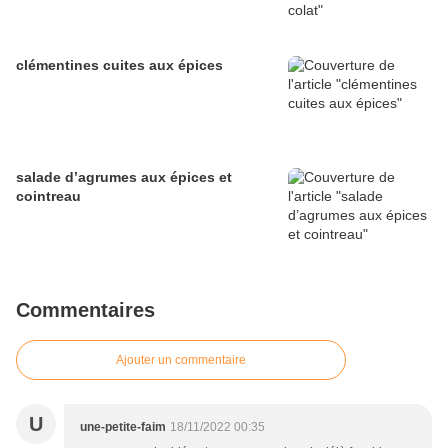
clémentines cuites aux épices
salade d’agrumes aux épices et
cointreau
Commentaires
Ajouter un commentaire
U
une-petite-faim
18/11/2022 00:35