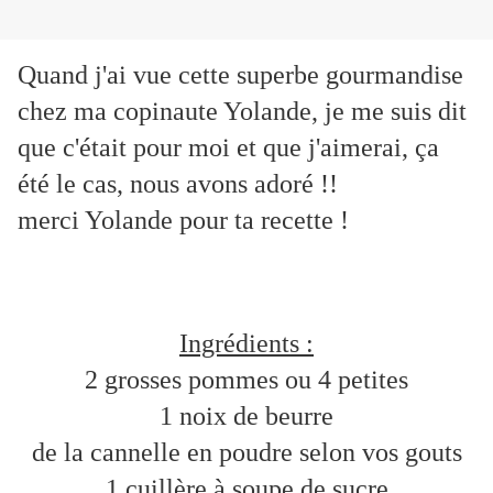
Quand j'ai vue cette superbe gourmandise
chez ma copinaute Yolande, je me suis dit
que c'était pour moi et que j'aimerai, ça
été le cas, nous avons adoré !!
merci Yolande pour ta recette !
Ingrédients :
2 grosses pommes ou 4 petites
1 noix de beurre
de la cannelle en poudre selon vos gouts
1 cuillère à soupe de sucre