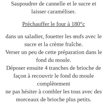
Saupoudrer de cannelle et le sucre et
laisser caraméliser.
Préchauffer le four à 180°c
dans un saladier, fouetter les œufs avec le
sucre et la crème fraîche.
Verser un peu de cette préparation dans le
fond du moule.
Déposer ensuite 4 tranches de brioche de
façon à recouvrir le fond du moule
complètement
ne pas hésiter à combler les tous avec des
morceaux de brioche plus petits.