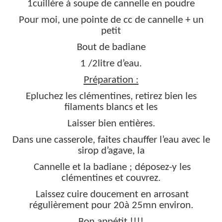
1cuillère à soupe de cannelle en poudre
Pour moi, une pointe de cc de cannelle + un
petit
Bout de badiane
1 /2litre d’eau.
Préparation :
Epluchez les clémentines, retirez bien les
filaments blancs et les
Laisser bien entières.
Dans une casserole, faites chauffer l’eau avec le
sirop d’agave, la
Cannelle et la badiane ; déposez-y les
clémentines et couvrez.
Laissez cuire doucement en arrosant
régulièrement pour 20à 25mn environ.
Bon appétit !!!!