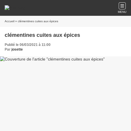
MENU
Accueil
» clémentines cuites aux épices
clémentines cuites aux épices
Publié le 06/03/2021 à 11:00
Par
josette