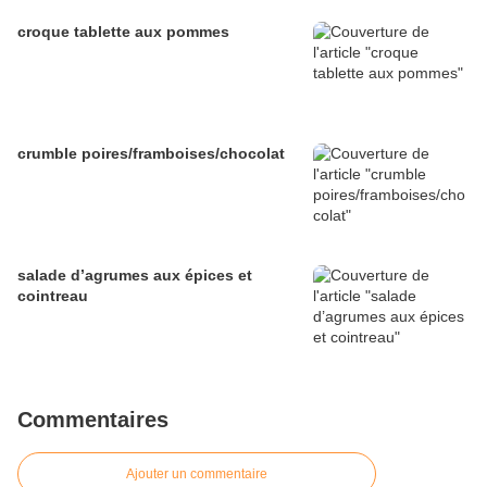
croque tablette aux pommes
crumble poires/framboises/chocolat
salade d’agrumes aux épices et
cointreau
Commentaires
Ajouter un commentaire