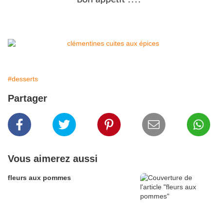
#desserts
Partager
Vous aimerez aussi
fleurs aux pommes