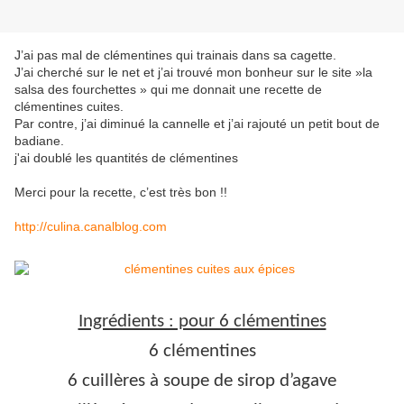
J’ai pas mal de clémentines qui trainais dans sa cagette.
J’ai cherché sur le net et j’ai trouvé mon bonheur sur le site »la
salsa des fourchettes » qui me donnait une recette de
clémentines cuites.
Par contre, j’ai diminué la cannelle et j’ai rajouté un petit bout de
badiane.
j'ai doublé les quantités de clémentines
Merci pour la recette, c’est très bon !!
http://culina.canalblog.com
Ingrédients : pour 6 clémentines
6 clémentines
6 cuillères à soupe de sirop d’agave