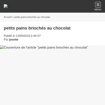
MENU
Accueil
» petits pains briochés au chocolat
petits pains briochés au chocolat
Publié le 13/09/2018 à 06:57
Par
josette