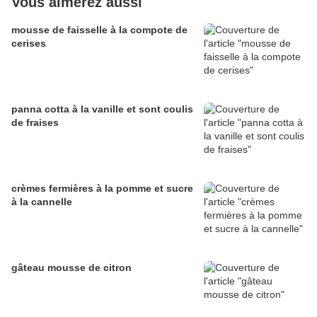
Vous aimerez aussi
mousse de faisselle à la compote de
cerises
panna cotta à la vanille et sont coulis
de fraises
crèmes fermières à la pomme et sucre
à la cannelle
gâteau mousse de citron