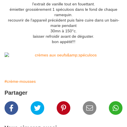
l'extrait de vanille tout en fouettant.
émietter grossièrement 1 spéculoos dans le fond de chaque
ramequin.
recouvrir de l'appareil précédent puis faire cuire dans un bain-
marie pendant
30mn à 150°c.
laisser refroidir avant de déguster.
bon appétit!!!
#crème-mousses
Partager