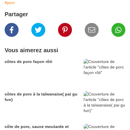
#porc
Partager
Vous aimerez aussi
côtes de porc façon rôti
côtes de porc à la taïwanaise( pai gu
fun)
côte de porc, sauce moutarde et