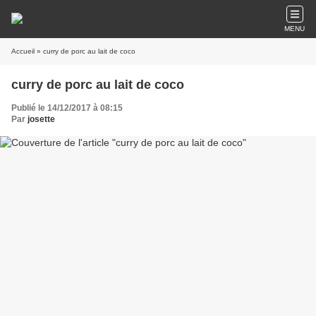
MENU
Accueil
» curry de porc au lait de coco
curry de porc au lait de coco
Publié le 14/12/2017 à 08:15
Par
josette