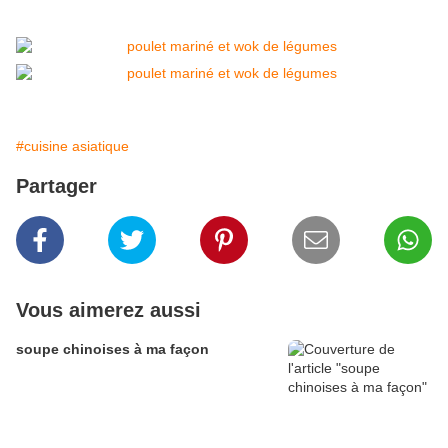
#cuisine asiatique
Partager
Vous aimerez aussi
soupe chinoises à ma façon