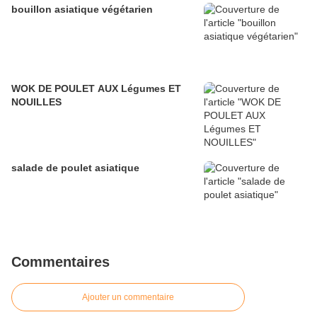
bouillon asiatique végétarien
WOK DE POULET AUX Légumes ET
NOUILLES
salade de poulet asiatique
Commentaires
Ajouter un commentaire