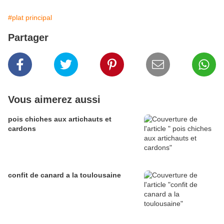
#plat principal
Partager
Vous aimerez aussi
pois chiches aux artichauts et
cardons
confit de canard a la toulousaine