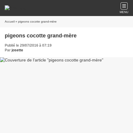
MENU
Accueil
» pigeons cocotte grand-mère
pigeons cocotte grand-mère
Publié le 29/07/2016 à 07:19
Par
josette