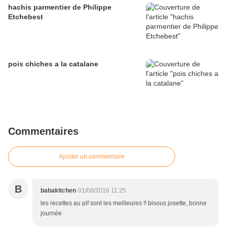
hachis parmentier de Philippe
Etchebest
pois chiches a la catalane
Commentaires
Ajouter un commentaire
B
babakitchen
01/08/2016 11:25
les recettes au pif sont les meilleures !! bisous josette, bonne
journée