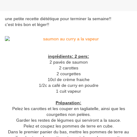
une petite recette diététique pour terminer la semaine!!
c'est très bon et léger!!
ingrédients: 2 pers:
2 pavés de saumon
2 carottes
2 courgettes
10cl de crème fraiche
1/2c a café de curry en poudre
1 cuit vapeur
Préparation:
Pelez les carottes et les couper en tagliatelle, ainsi que les
courgettes non pelées.
Garder les restes de légumes qui serviront a la sauce.
Pelez et coupez les pommes de terre en cube.
Dans le premier panier du bas, mettre les pommes de terre au