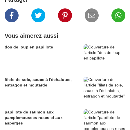
Vous aimerez aussi
dos de loup en papillote
filets de sole, sauce à l'échalotes,
estragon et moutarde
papillote de saumon aux
pamplemousses roses et aux
asperges