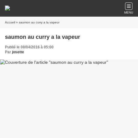
MENU
Accueil
» saumon au curry a la vapeur
saumon au curry a la vapeur
Publié le 08/04/2016 à 05:00
Par
josette