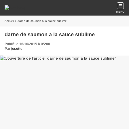
MENU
Accueil
» darne de saumon a la sauce sublime
darne de saumon a la sauce sublime
Publié le 16/10/2015 à 05:00
Par
josette