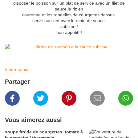
disposer le poisson sur un plat de service avec un filet de
sauce,le riz en
couronne et les rondelles de courgettes dessus.
servir aussitot avec le reste de sauce.
sublime!!
bon appétit!!!
#thermomix
Partager
Vous aimerez aussi
soupe froide de courgettes, tomate à
la pancetta / thermomix