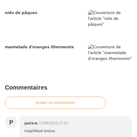
nids de pâques
marmelade d'oranges /thermomix
Commentaires
Ajouter un commentaire
P
patricia
13/09/2015 17:53
magnifique bisous