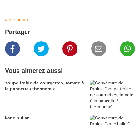
#thermomix
Partager
Vous aimerez aussi
soupe froide de courgettes, tomate à
la pancetta / thermomix
kanelbullar