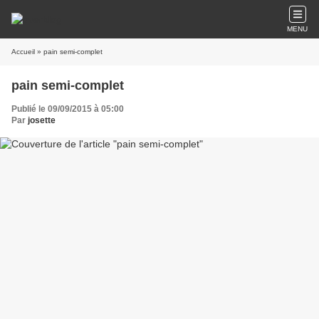
MENU
Accueil
» pain semi-complet
pain semi-complet
Publié le 09/09/2015 à 05:00
Par
josette