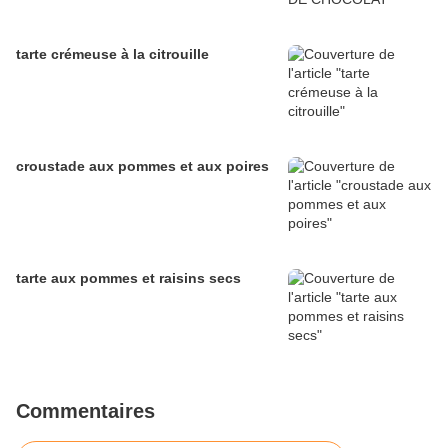
tarte crémeuse à la citrouille
croustade aux pommes et aux poires
tarte aux pommes et raisins secs
Commentaires