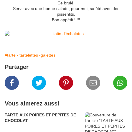
Ce brulé.
Servir avec une bonne salade, pour moi, sa été avec des
pissenlits.
Bon appétit !!!!!
#tarte - tartelettes -galettes
Partager
Vous aimerez aussi
TARTE AUX POIRES ET PEPITES DE
CHOCOLAT