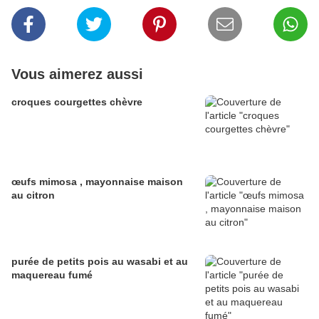
Vous aimerez aussi
croques courgettes chèvre
œufs mimosa , mayonnaise maison
au citron
purée de petits pois au wasabi et au
maquereau fumé