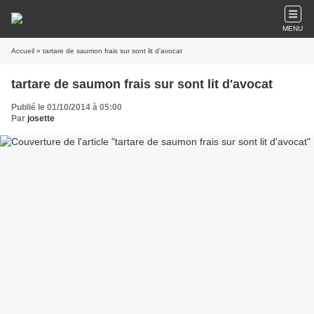
MENU
Accueil
» tartare de saumon frais sur sont lit d'avocat
tartare de saumon frais sur sont lit d'avocat
Publié le 01/10/2014 à 05:00
Par
josette