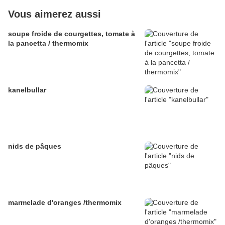
Vous aimerez aussi
soupe froide de courgettes, tomate à
la pancetta / thermomix
kanelbullar
nids de pâques
marmelade d'oranges /thermomix