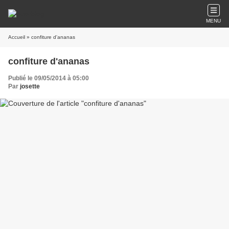
MENU
Accueil
» confiture d'ananas
confiture d'ananas
Publié le 09/05/2014 à 05:00
Par
josette