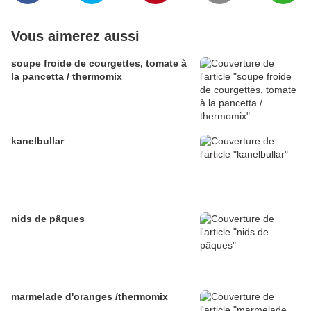
Vous aimerez aussi
soupe froide de courgettes, tomate à
la pancetta / thermomix
kanelbullar
nids de pâques
marmelade d'oranges /thermomix