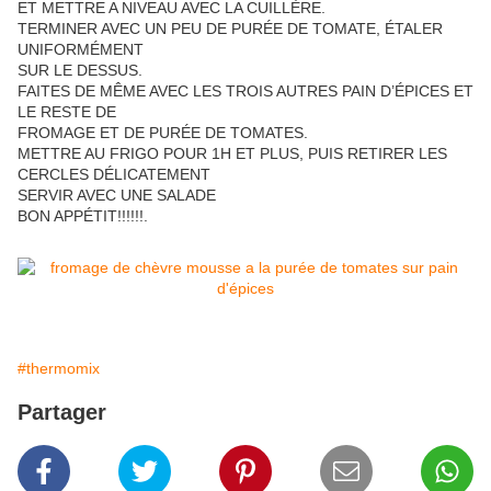
ET METTRE A NIVEAU AVEC LA CUILLÈRE.
TERMINER AVEC UN PEU DE PURÉE DE TOMATE, ÉTALER
UNIFORMÉMENT
SUR LE DESSUS.
FAITES DE MÊME AVEC LES TROIS AUTRES PAIN D’ÉPICES ET
LE RESTE DE
FROMAGE ET DE PURÉE DE TOMATES.
METTRE AU FRIGO POUR 1H ET PLUS, PUIS RETIRER LES
CERCLES DÉLICATEMENT
SERVIR AVEC UNE SALADE
BON APPÉTIT!!!!!!.
#thermomix
Partager