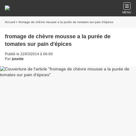
MENU
Accueil
» fromage de chèvre mousse a la purée de tomates sur pain d'épices
fromage de chèvre mousse a la purée de
tomates sur pain d'épices
Publié le 22/03/2014 à 06:00
Par
josette