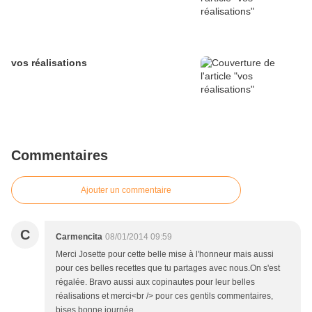
vos réalisations
Commentaires
Ajouter un commentaire
C
Carmencita
08/01/2014 09:59
Merci Josette pour cette belle mise à l'honneur mais aussi
pour ces belles recettes que tu partages avec nous.On s'est
régalée. Bravo aussi aux copinautes pour leur belles
réalisations et merci<br /> pour ces gentils commentaires,
bises bonne journée