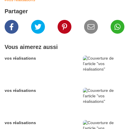
Partager
Vous aimerez aussi
vos réalisations
vos réalisations
vos réalisations