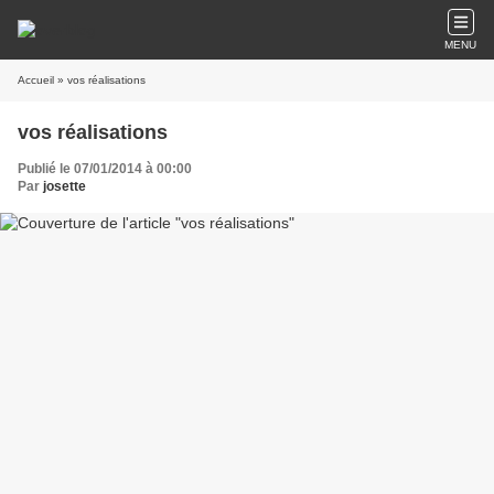
MENU
Accueil
» vos réalisations
vos réalisations
Publié le 07/01/2014 à 00:00
Par
josette