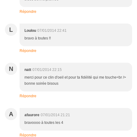
Répondre
L
Loulou
07/01/2014 22:41
bravo à toutes !!
Répondre
N
natt
07/01/2014 22:15
merci pour ce clin d'oeil et pour ta fidélité qui me touche<br />
bonne soirée bisous
Répondre
A
afaurore
07/01/2014 21:21
bravoooo à toutes les 4
Répondre