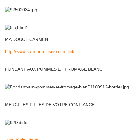
MA DOUCE CARMEN:
http://www.carmen-cuisine.com link
FONDANT AUX POMMES ET FROMAGE BLANC.
MERCI LES FILLES DE VOTRE CONFIANCE.
#vos réalisations