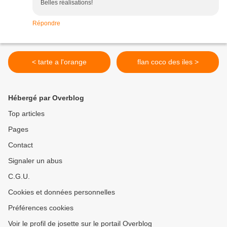
Belles réalisations!
Répondre
< tarte a l'orange
flan coco des iles >
Hébergé par Overblog
Top articles
Pages
Contact
Signaler un abus
C.G.U.
Cookies et données personnelles
Préférences cookies
Voir le profil de josette sur le portail Overblog