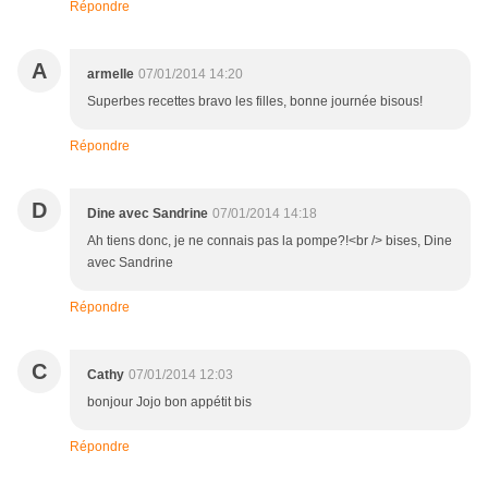
Répondre
A
armelle
07/01/2014 14:20
Superbes recettes bravo les filles, bonne journée bisous!
Répondre
D
Dine avec Sandrine
07/01/2014 14:18
Ah tiens donc, je ne connais pas la pompe?!<br /> bises, Dine
avec Sandrine
Répondre
C
Cathy
07/01/2014 12:03
bonjour Jojo bon appétit bis
Répondre