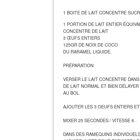
1 BOITE DE LAIT CONCENTRE SUCR
1 PORTION DE LAIT ENTIER ÉQUIV
CONCENTRE DE LAIT
3 ŒUFS ENTIERS
125GR DE NOIX DE COCO
DU RARAMEL LIQUIDE.
PRÉPARATION:
VERSER LE LAIT CONCENTRE DANS 
DE LAIT NORMAL ET BIEN DÉLAYER 
AU BOL.
AJOUTER LES 3 OEUFS ENTIERS ET
MIXER 25 SECONDES / VITESSE 6 .
DANS DES RAMEQUINS INDIVIDUEL