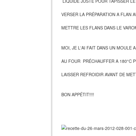
LIQUIDE JUSTE POUR TAPISSER LE
VERSER LA PRÉPARATION A FLAN A
METTRE LES FLANS DANS LE VAROM
MOI, JE L'AI FAIT DANS UN MOULE 
AU FOUR PRÉCHAUFFER A 180°C P
LAISSER REFROIDIR AVANT DE MET
BON APPÉTIT!!!!