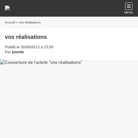
MENU
Accueil
» vos réalisations
vos réalisations
Publié le 30/09/2013 à 23:00
Par
josette