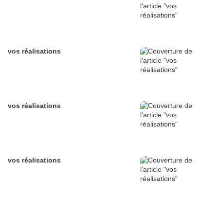
vos réalisations
vos réalisations
vos réalisations