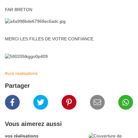
FAR BRETON
MERCI LES FILLES DE VOTRE CONFIANCE.
#vos réalisations
Partager
Vous aimerez aussi
vos réalisations