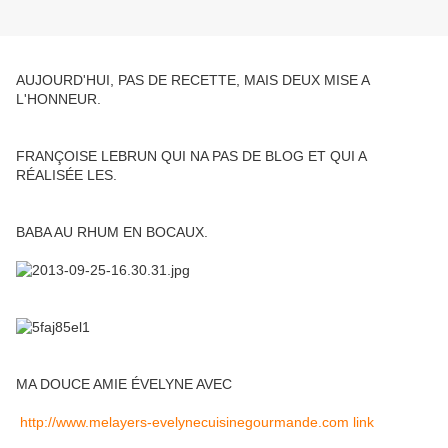
AUJOURD'HUI, PAS DE RECETTE, MAIS DEUX MISE A
L'HONNEUR.
FRANÇOISE LEBRUN QUI NA PAS DE BLOG ET QUI A
RÉALISÉE LES.
BABA AU RHUM EN BOCAUX.
MA DOUCE AMIE ÉVELYNE AVEC
http://www.melayers-evelynecuisinegourmande.com link