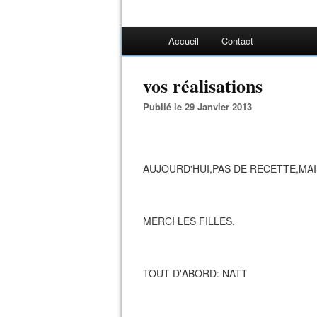
Accueil
Contact
vos réalisations
Publié le 29 Janvier 2013
AUJOURD'HUI,PAS DE RECETTE,MAI
MERCI LES FILLES.
TOUT D'ABORD: NATT