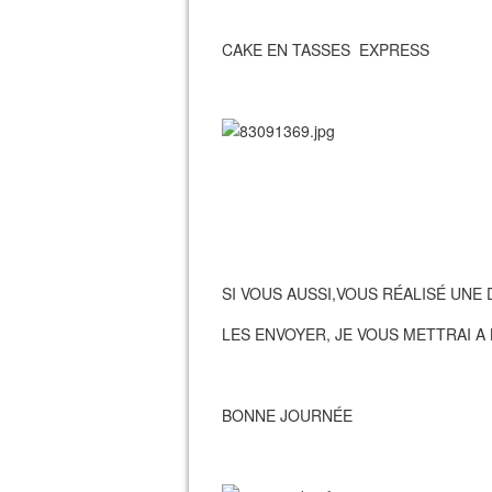
CAKE EN TASSES EXPRESS
SI VOUS AUSSI,VOUS RÉALISÉ UNE
LES ENVOYER, JE VOUS METTRAI A
BONNE JOURNÉE