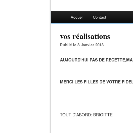
Accueil
Contact
vos réalisations
Publié le 8 Janvier 2013
AUJOURD'HUI PAS DE RECETTE,MAI
MERCI LES FILLES DE VOTRE FIDEL
TOUT D'ABORD: BRIGITTE