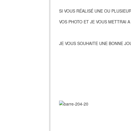
SI VOUS RÉALISÉ UNE OU PLUSIEU
VOS PHOTO ET JE VOUS METTRAI A
JE VOUS SOUHAITE UNE BONNE J