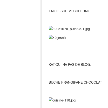
TARTE SURIMI CHEEDAR.
KAT:QUI NA PAS DE BLOG.
BUCHE FRANGIPANE CHOCOLAT