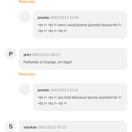
Répondre
josette
08/01/2013 10:40
<br /> <br /> merci anick,bonne journée bisous<br />
<br /> <br /> <br />
P
prici
08/01/2013 06:27
Parfumée à l'orange, un régal!
Répondre
josette
08/01/2013 10:41
<br /> <br /> oui,c'est délicieux! bonne journée!<br />
<br /> <br /> <br />
S
siaskas
08/01/2013 00:23