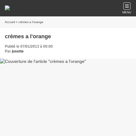
MENU
Accueil
» crèmes a l'orange
crèmes a l'orange
Publié le 07/01/2013 à 00:00
Par
josette