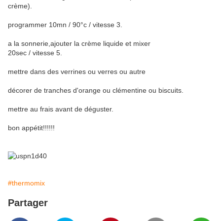
crème).
programmer 10mn / 90°c / vitesse 3.
a la sonnerie,ajouter la crème liquide et mixer
20sec / vitesse 5.
mettre dans des verrines ou verres ou autre
décorer de tranches d'orange ou clémentine ou biscuits.
mettre au frais avant de déguster.
bon appétit!!!!!!
#thermomix
Partager