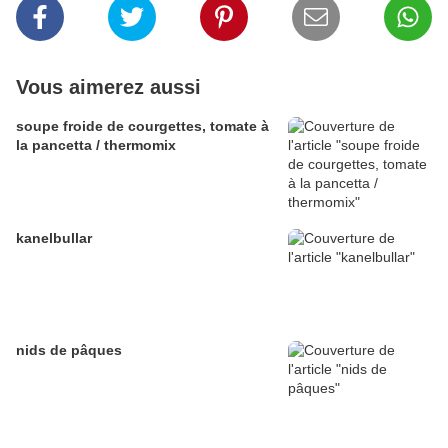
Vous aimerez aussi
soupe froide de courgettes, tomate à
la pancetta / thermomix
kanelbullar
nids de pâques