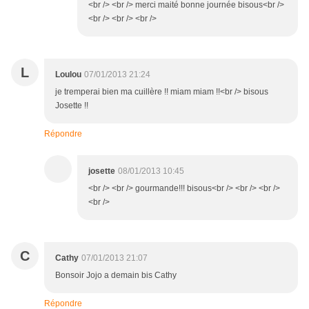
<br /> <br /> merci maité bonne journée bisous<br />
<br /> <br /> <br />
L
Loulou
07/01/2013 21:24
je tremperai bien ma cuillère !! miam miam !!<br /> bisous
Josette !!
Répondre
josette
08/01/2013 10:45
<br /> <br /> gourmande!!! bisous<br /> <br /> <br />
<br />
C
Cathy
07/01/2013 21:07
Bonsoir Jojo a demain bis Cathy
Répondre