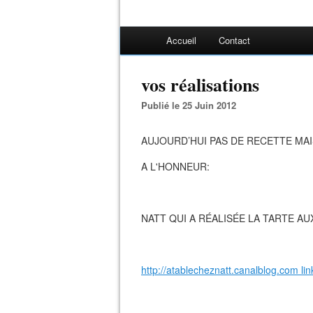
Accueil
Contact
vos réalisations
Publié le 25 Juin 2012
AUJOURD’HUI PAS DE RECETTE MAI
A L'HONNEUR:
NATT QUI A RÉALISÉE LA TARTE AU
http://atablecheznatt.canalblog.com lin