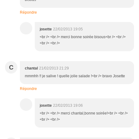
Répondre
josette
22/02/2013 19:05
<br /> <br /> merci bonne soirée bisous<br /> <br />
<br /> <br />
C
chantal
21/02/2013 21:29
mmmhh !! je salive ! quelle jolie salade !<br /> bravo Josette
Répondre
josette
22/02/2013 19:06
<br /> <br /> merci chantal,bonne soirée!<br /> <br />
<br /> <br />