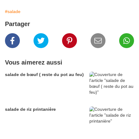
#salade
Partager
Vous aimerez aussi
salade de bœuf ( reste du pot au feu)
salade de riz printanière