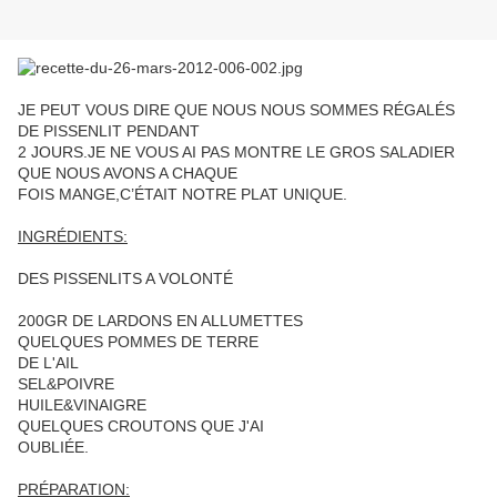
JE PEUT VOUS DIRE QUE NOUS NOUS SOMMES RÉGALÉS
DE PISSENLIT PENDANT
2 JOURS.JE NE VOUS AI PAS MONTRE LE GROS SALADIER
QUE NOUS AVONS A CHAQUE
FOIS MANGE,C’ÉTAIT NOTRE PLAT UNIQUE.
INGRÉDIENTS:
DES PISSENLITS A VOLONTÉ
200GR DE LARDONS EN ALLUMETTES
QUELQUES POMMES DE TERRE
DE L'AIL
SEL&POIVRE
HUILE&VINAIGRE
QUELQUES CROUTONS QUE J'AI
OUBLIÉE.
PRÉPARATION: