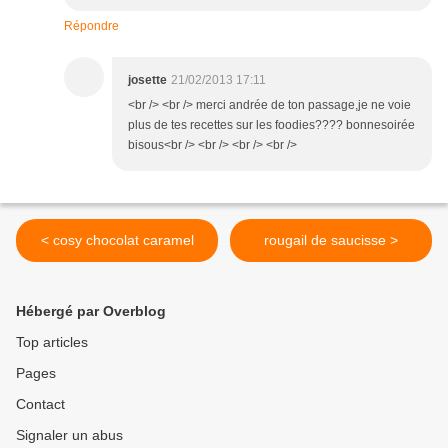
Répondre
josette
21/02/2013 17:11
<br /> <br /> merci andrée de ton passage,je ne voie
plus de tes recettes sur les foodies???? bonnesoirée
bisous<br /> <br /> <br /> <br />
< cosy chocolat caramel
rougail de saucisse >
Hébergé par Overblog
Top articles
Pages
Contact
Signaler un abus