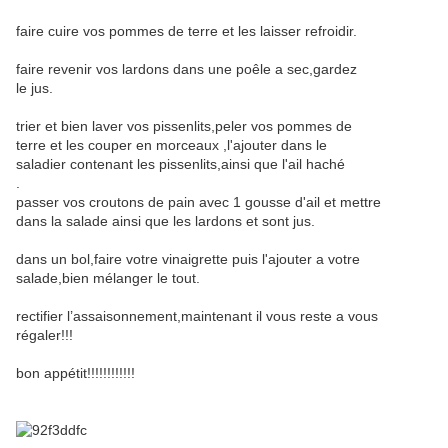
faire cuire vos pommes de terre et les laisser refroidir.
faire revenir vos lardons dans une poêle a sec,gardez
le jus.
trier et bien laver vos pissenlits,peler vos pommes de
terre et les couper en morceaux ,l'ajouter dans le
saladier contenant les pissenlits,ainsi que l'ail haché
.
passer vos croutons de pain avec 1 gousse d'ail et mettre
dans la salade ainsi que les lardons et sont jus.
dans un bol,faire votre vinaigrette puis l'ajouter a votre
salade,bien mélanger le tout.
rectifier l’assaisonnement,maintenant il vous reste a vous
régaler!!!
bon appétit!!!!!!!!!!!!