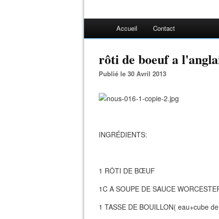
Accueil
Contact
rôti de boeuf a l'angla
Publié le 30 Avril 2013
INGRÉDIENTS:
1 RÔTI DE BŒUF
1C A SOUPE DE SAUCE WORCESTE
1 TASSE DE BOUILLON( eau+cube de