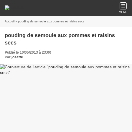
MENU
Accueil
» pouding de semoule aux pommes et raisins secs
pouding de semoule aux pommes et raisins
secs
Publié le 10/05/2013 à 23:00
Par
josette