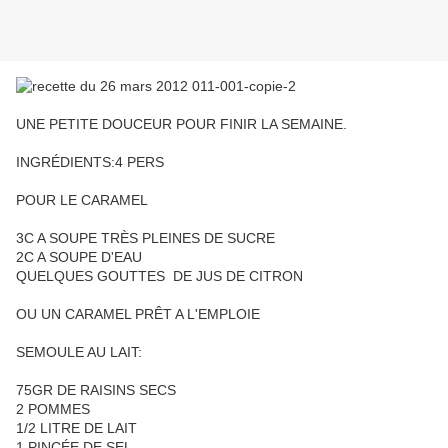
UNE PETITE DOUCEUR POUR FINIR LA SEMAINE.
INGRÉDIENTS:4 PERS
POUR LE CARAMEL
3C A SOUPE TRÈS PLEINES DE SUCRE
2C A SOUPE D'EAU
QUELQUES GOUTTES DE JUS DE CITRON
OU UN CARAMEL PRÊT A L'EMPLOIE
SEMOULE AU LAIT:
75GR DE RAISINS SECS
2 POMMES
1/2 LITRE DE LAIT
1 PINCÉE DE SEL