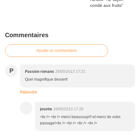
Commentaires
Ajouter un commentaire
P
Passion romans
26/05/2013 17:21
Quel magnifique dessert!
Répondre
josette
26/05/2013 17:28
<br /> <br /> merci beaucoup!!! et merci de votre
passage!<br /> <br /> <br /> <br />