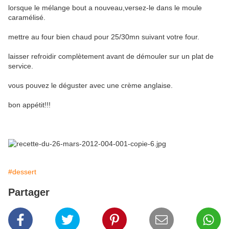
lorsque le mélange bout a nouveau,versez-le dans le moule
caramélisé.
mettre au four bien chaud pour 25/30mn suivant votre four.
laisser refroidir complètement avant de démouler sur un plat de
service.
vous pouvez le déguster avec une crème anglaise.
bon appétit!!!
#dessert
Partager