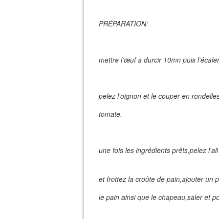
PRÉPARATION:
mettre l’œuf a durcir 10mn puis l'écaler
pelez l'oignon et le couper en rondelles
tomate.
une fois les ingrédients prêts,pelez l'ai
et frottez la croûte de pain,ajouter un 
le pain ainsi que le chapeau,saler et po