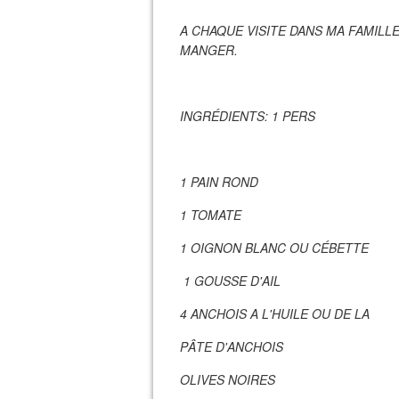
A CHAQUE VISITE DANS MA FAMILL
MANGER.
INGRÉDIENTS: 1 PERS
1 PAIN ROND
1 TOMATE
1 OIGNON BLANC OU CÉBETTE
1 GOUSSE D'AIL
4 ANCHOIS A L'HUILE OU DE LA
PÂTE D'ANCHOIS
OLIVES NOIRES