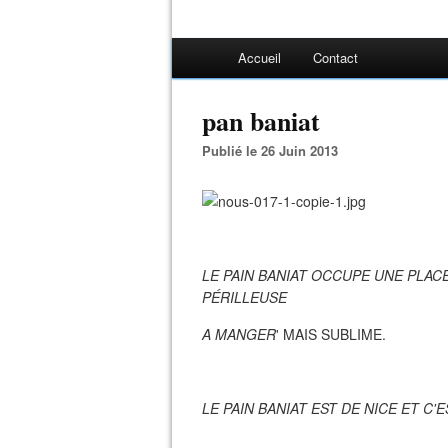
Accueil
Contact
pan baniat
Publié le 26 Juin 2013
LE PAIN BANIAT OCCUPE UNE PLACE
PÉRILLEUSE
A MANGER
' MAIS SUBLIME.
LE PAIN BANIAT EST DE NICE ET C