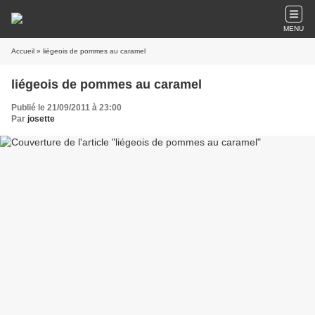
MENU
Accueil
» liégeois de pommes au caramel
liégeois de pommes au caramel
Publié le 21/09/2011 à 23:00
Par
josette