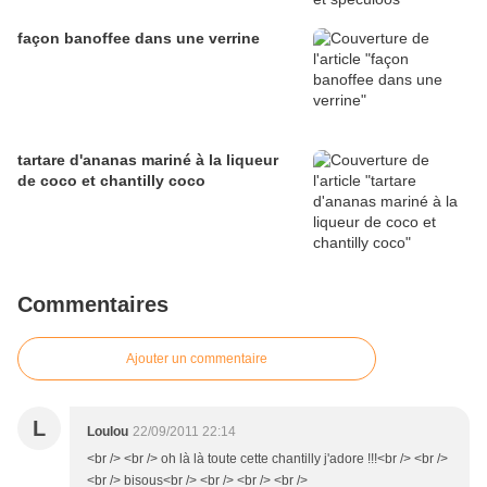
façon banoffee dans une verrine
tartare d'ananas mariné à la liqueur
de coco et chantilly coco
Commentaires
Ajouter un commentaire
L
Loulou
22/09/2011 22:14
<br /> <br /> oh là là toute cette chantilly j'adore !!!<br /> <br />
<br /> bisous<br /> <br /> <br /> <br />