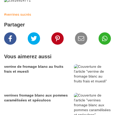
#verrines sucrés
Partager
Vous aimerez aussi
verrine de fromage blanc au fruits
frais et muesli
verrines fromage blanc aux pommes
caramélisées et spéculoos