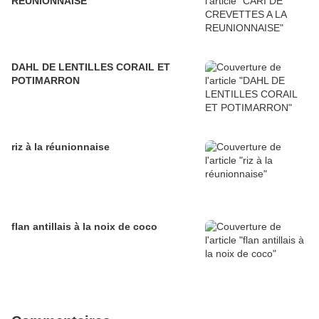
REUNIONNAISE
DAHL DE LENTILLES CORAIL ET
POTIMARRON
riz à la réunionnaise
flan antillais à la noix de coco