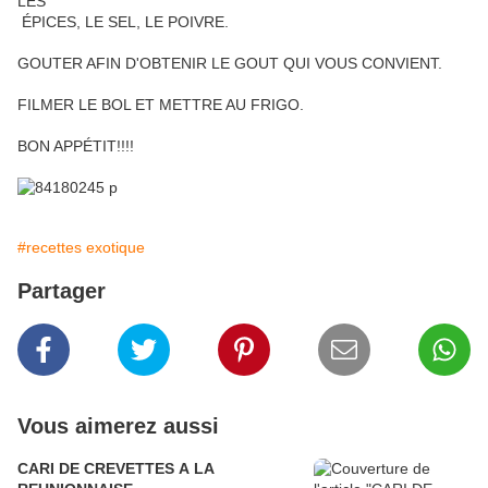
LES
ÉPICES, LE SEL, LE POIVRE.
GOUTER AFIN D'OBTENIR LE GOUT QUI VOUS CONVIENT.
FILMER LE BOL ET METTRE AU FRIGO.
BON APPÉTIT!!!!
#recettes exotique
Partager
Vous aimerez aussi
CARI DE CREVETTES A LA