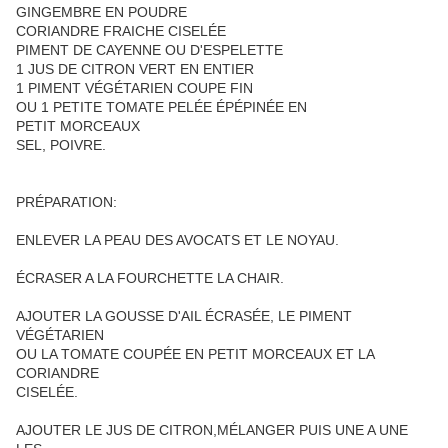
GINGEMBRE EN POUDRE
CORIANDRE FRAICHE CISELÉE
PIMENT DE CAYENNE OU D'ESPELETTE
1 JUS DE CITRON VERT EN ENTIER
1 PIMENT VÉGÉTARIEN COUPE FIN
OU 1 PETITE TOMATE PELÉE ÉPÉPINÉE EN
PETIT MORCEAUX
SEL, POIVRE.
PRÉPARATION:
ENLEVER LA PEAU DES AVOCATS ET LE NOYAU.
ÉCRASER A LA FOURCHETTE LA CHAIR.
AJOUTER LA GOUSSE D'AIL ÉCRASÉE, LE PIMENT
VÉGÉTARIEN
OU LA TOMATE COUPÉE EN PETIT MORCEAUX ET LA
CORIANDRE
CISELÉE.
AJOUTER LE JUS DE CITRON,MÉLANGER PUIS UNE A UNE