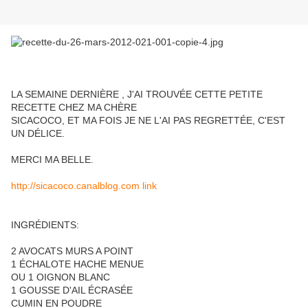
LA SEMAINE DERNIÈRE , J'AI TROUVÉE CETTE PETITE
RECETTE CHEZ MA CHÈRE
SICACOCO, ET MA FOIS JE NE L'AI PAS REGRETTÉE, C'EST
UN DÉLICE.
MERCI MA BELLE.
http://sicacoco.canalblog.com link
INGRÉDIENTS:
2 AVOCATS MURS A POINT
1 ÉCHALOTE HACHE MENUE
OU 1 OIGNON BLANC
1 GOUSSE D'AIL ÉCRASÉE
CUMIN EN POUDRE