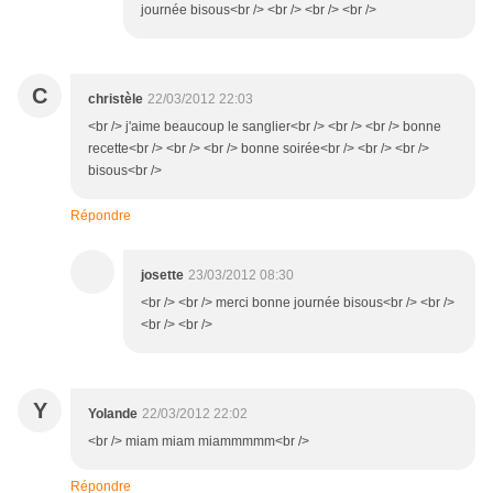
journée bisous<br /> <br /> <br /> <br />
C
christèle
22/03/2012 22:03
<br /> j'aime beaucoup le sanglier<br /> <br /> <br /> bonne
recette<br /> <br /> <br /> bonne soirée<br /> <br /> <br />
bisous<br />
Répondre
josette
23/03/2012 08:30
<br /> <br /> merci bonne journée bisous<br /> <br />
<br /> <br />
Y
Yolande
22/03/2012 22:02
<br /> miam miam miammmmm<br />
Répondre