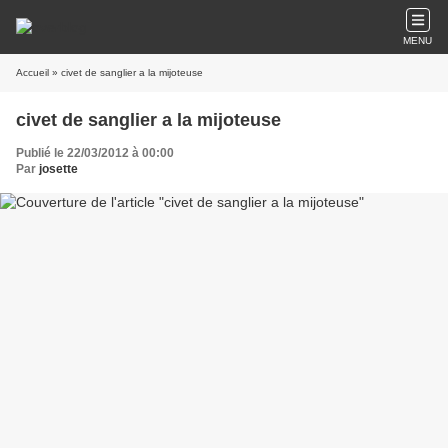
MENU
Accueil
» civet de sanglier a la mijoteuse
civet de sanglier a la mijoteuse
Publié le 22/03/2012 à 00:00
Par
josette