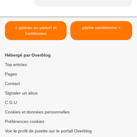
< gateau au yaourt et
gâche vandéenne >
framboises
Hébergé par Overblog
Top articles
Pages
Contact
Signaler un abus
C.G.U.
Cookies et données personnelles
Préférences cookies
Voir le profil de josette sur le portail Overblog