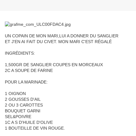
UN COPAIN DE MON MARI,LUI A DONNER DU SANGLIER
ET J'EN AI FAIT DU CIVET. MON MARI C'EST RÉGALÉ
INGRÉDIENTS:
1,500GR DE SANGLIER COUPES EN MORCEAUX
2C A SOUPE DE FARINE
POUR LA MARINADE:
1 OIGNON
2 GOUSSES D'AIL
2 OU 3 CAROTTES
BOUQUET GARNI
SEL&POIVRE
1C A S D'HUILE D'OLIVE
1 BOUTEILLE DE VIN ROUGE.