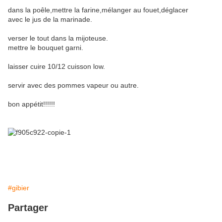
dans la poêle,mettre la farine,mélanger au fouet,déglacer
avec le jus de la marinade.
verser le tout dans la mijoteuse.
mettre le bouquet garni.
laisser cuire 10/12 cuisson low.
servir avec des pommes vapeur ou autre.
bon appétit!!!!!!
#gibier
Partager