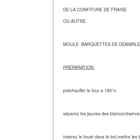
DE LA CONFITURE DE FRAISE
OU AUTRE.
MOULE BARQUETTES DE DEMARLE
PRÉPARATION:
préchauffer le four a 180°c.
séparez les jaunes des blancs(réserve
insérez le fouet dans le bol,mettre les