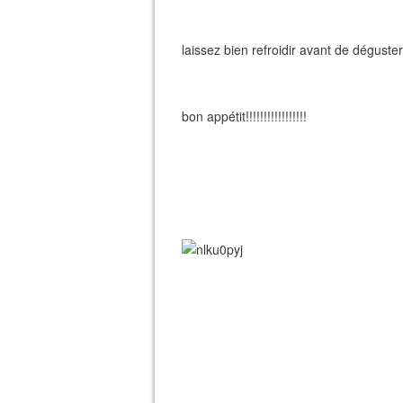
laissez bien refroidir avant de déguster
bon appétit!!!!!!!!!!!!!!!!!