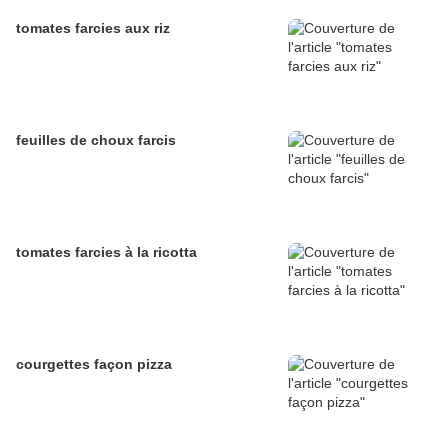
tomates farcies aux riz
feuilles de choux farcis
tomates farcies à la ricotta
courgettes façon pizza