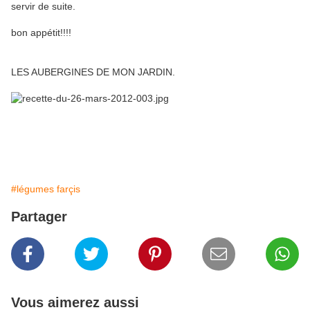
servir de suite.
bon appétit!!!!
LES AUBERGINES DE MON JARDIN.
#légumes farçis
Partager
Vous aimerez aussi