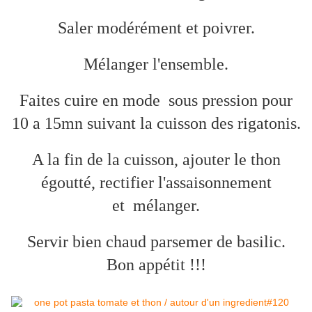
Saler modérément et poivrer.
Mélanger l'ensemble.
Faites cuire en mode sous pression pour
10 a 15mn suivant la cuisson des rigatonis.
A la fin de la cuisson, ajouter le thon
égoutté, rectifier l'assaisonnement
et mélanger.
Servir bien chaud parsemer de basilic.
Bon appétit !!!