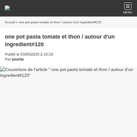
MENU
Accueil
» one pot pasta tomate et thon / autour d'un ingredient#120
one pot pasta tomate et thon / autour d'un
ingredient#120
Publié le 03/05/2025 à 15:19
Par
josette