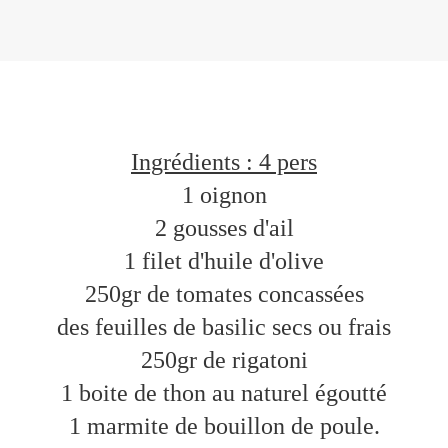
Ingrédients : 4 pers
1 oignon
2 gousses d'ail
1 filet d'huile d'olive
250gr de tomates concassées
des feuilles de basilic secs ou frais
250gr de rigatoni
1 boite de thon au naturel égoutté
1 marmite de bouillon de poule.