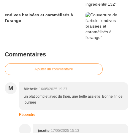
endives braisées et caramélisés à
l'orange
Commentaires
Ajouter un commentaire
M
Michelle
16/05/2025 19:37
un plat complet avec du thon, une belle assiette. Bonne fin de
journée
Répondre
josette
17/05/2025 15:13