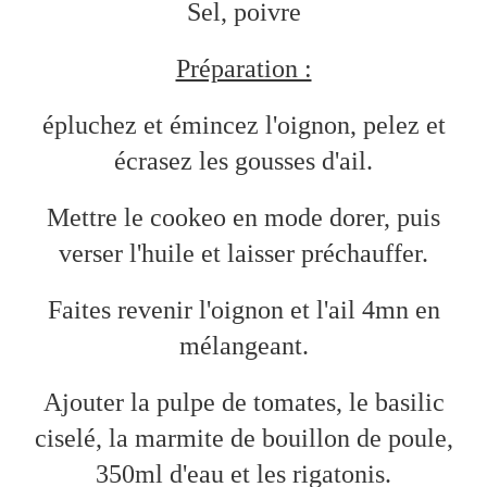
Sel, poivre
Préparation :
épluchez et émincez l'oignon, pelez et
écrasez les gousses d'ail.
Mettre le cookeo en mode dorer, puis
verser l'huile et laisser préchauffer.
Faites revenir l'oignon et l'ail 4mn en
mélangeant.
Ajouter la pulpe de tomates, le basilic
ciselé, la marmite de bouillon de poule,
350ml d'eau et les rigatonis.