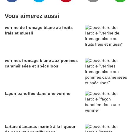
Vous aimerez aussi
verrine de fromage blanc au fruits
frais et muesli
verrines fromage blanc aux pommes
caramélisées et spéculoos
façon banoffee dans une verrine
tartare d'ananas mariné à la liqueur