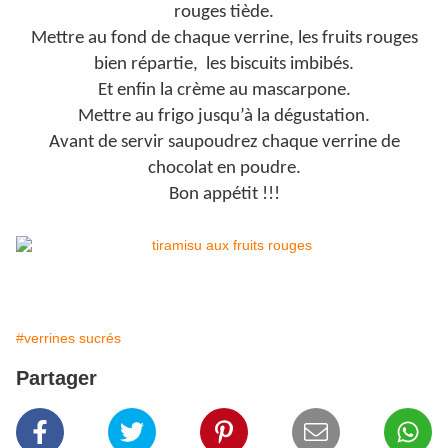
rouges tiède.
Mettre au fond de chaque verrine, les fruits rouges
bien répartie, les biscuits imbibés.
Et enfin la crème au mascarpone.
Mettre au frigo jusqu’à la dégustation.
Avant de servir saupoudrez chaque verrine de
chocolat en poudre.
Bon appétit !!!
#verrines sucrés
Partager