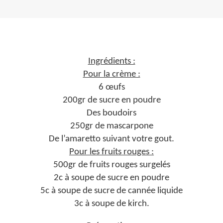
Ingrédients :
Pour la crème :
6 œufs
200gr de sucre en poudre
Des boudoirs
250gr de mascarpone
De l’amaretto suivant votre gout.
Pour les fruits rouges :
500gr de fruits rouges surgelés
2c à soupe de sucre en poudre
5c à soupe de sucre de cannée liquide
3c à soupe de kirch.