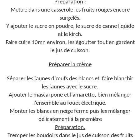
Préparation :
Mettre dans une casserole les fruits rouges encore
surgelés.
Y ajouter le sucre en poudre, le sucre de canne liquide
et le kirch.
Faire cuire 10mn environ, les égoutter tout en gardent
le jus de cuisson.
Préparer la crème
Séparer les jaunes d’œufs des blancs et faire blanchir
les jaunes avec le sucre.
Ajouter le mascarpone et l’amaretto, bien mélanger
l’ensemble au fouet électrique.
Monter les blancs en neige ferme puis les mélanger
délicatement à la première
Préparation.
Tremper les boudoirs dans le jus de cuisson des fruits