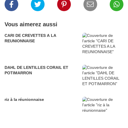
Vous aimerez aussi
CARI DE CREVETTES A LA
REUNIONNAISE
DAHL DE LENTILLES CORAIL ET
POTIMARRON
riz à la réunionnaise