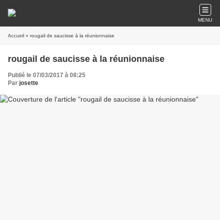
MENU
Accueil
» rougail de saucisse à la réunionnaise
rougail de saucisse à la réunionnaise
Publié le 07/03/2017 à 08:25
Par
josette