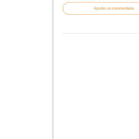
Ajouter un commentaire