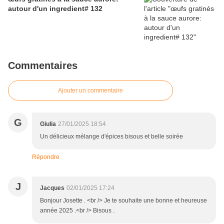
autour d'un ingredient# 132
Commentaires
Ajouter un commentaire
G
Giulia
27/01/2025 18:54
Un délicieux mélange d'épices bisous et belle soirée
Répondre
J
Jacques
02/01/2025 17:24
Bonjour Josette . <br /> Je te souhaite une bonne et heureuse
année 2025 .<br /> Bisous .