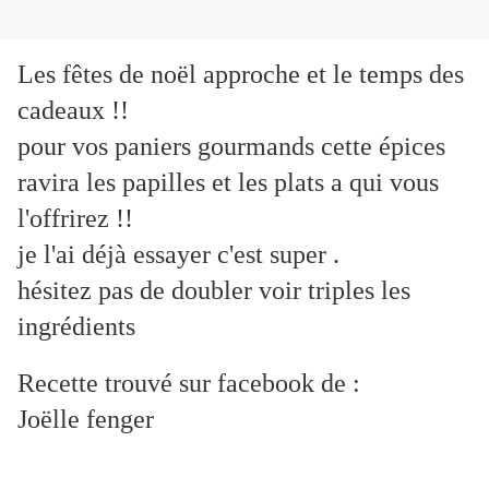
Les fêtes de noël approche et le temps des
cadeaux !!
pour vos paniers gourmands cette épices
ravira les papilles et les plats a qui vous
l'offrirez !!
je l'ai déjà essayer c'est super .
hésitez pas de doubler voir triples les
ingrédients
Recette trouvé sur facebook de :
Joëlle fenger