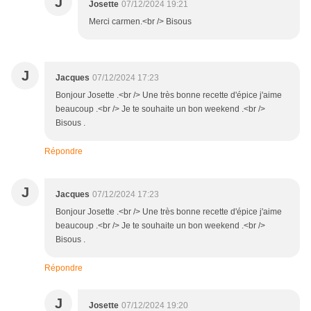
J
Josette
07/12/2024 19:21
Merci carmen.<br /> Bisous
J
Jacques
07/12/2024 17:23
Bonjour Josette .<br /> Une très bonne recette d'épice j'aime
beaucoup .<br /> Je te souhaite un bon weekend .<br />
Bisous .
Répondre
J
Jacques
07/12/2024 17:23
Bonjour Josette .<br /> Une très bonne recette d'épice j'aime
beaucoup .<br /> Je te souhaite un bon weekend .<br />
Bisous .
Répondre
J
Josette
07/12/2024 19:20