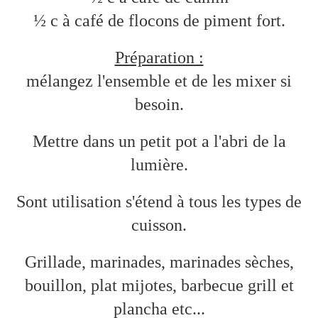
½ c à café de flocons de piment fort.
Préparation :
mélangez l'ensemble et de les mixer si
besoin.
Mettre dans un petit pot a l'abri de la
lumière.
Sont utilisation s'étend à tous les types de
cuisson.
Grillade, marinades, marinades sèches,
bouillon, plat mijotes, barbecue grill et
plancha etc...