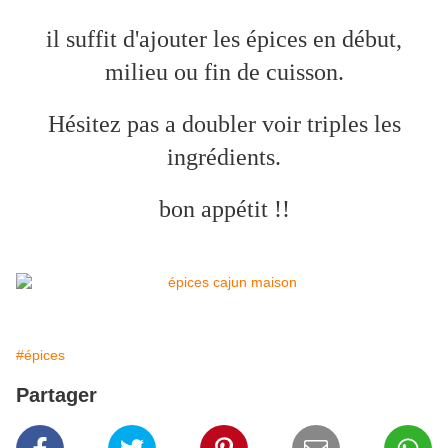
il suffit d'ajouter les épices en début,
milieu ou fin de cuisson.
Hésitez pas a doubler voir triples les
ingrédients.
bon appétit !!
#épices
Partager