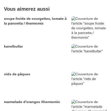
Vous aimerez aussi
soupe froide de courgettes, tomate à
la pancetta / thermomix
kanelbullar
nids de pâques
marmelade d'oranges /thermomix