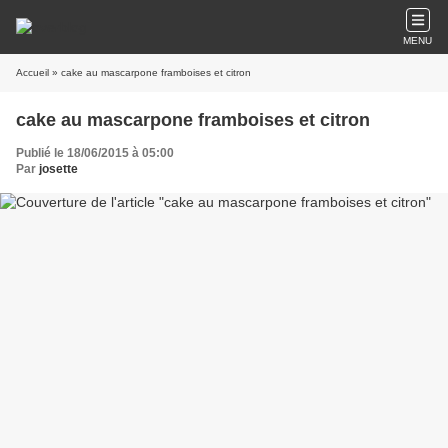
MENU
Accueil
» cake au mascarpone framboises et citron
cake au mascarpone framboises et citron
Publié le 18/06/2015 à 05:00
Par
josette