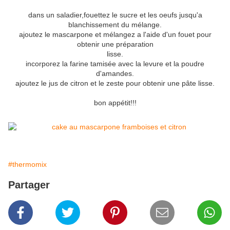
dans un saladier,fouettez le sucre et les oeufs jusqu'a
blanchissement du mélange.
ajoutez le mascarpone et mélangez a l'aide d'un fouet pour
obtenir une préparation
lisse.
incorporez la farine tamisée avec la levure et la poudre
d'amandes.
ajoutez le jus de citron et le zeste pour obtenir une pâte lisse.
bon appétit!!!
#thermomix
Partager