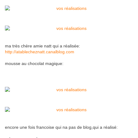
ma très chère amie natt qui a réalisée:
http://atablecheznatt.canalblog.com
mousse au chocolat magique:
encore une fois francoise qui na pas de blog,qui a réalisé: