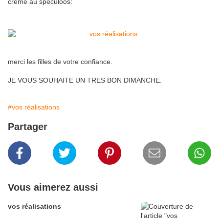
crème au speculoos:
merci les filles de votre confiance.
JE VOUS SOUHAITE UN TRES BON DIMANCHE.
#vos réalisations
Partager
Vous aimerez aussi
vos réalisations