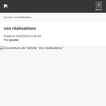
MENU
Accueil
» vos réalisations
vos réalisations
Publié le 22/03/2015 à 06:00
Par
josette