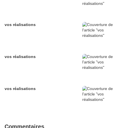
vos réalisations
vos réalisations
vos réalisations
Commentaires