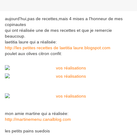
aujourd'hui,pas de recettes,mais 4 mises a l'honneur de mes
copinautes
qui ont réalisée une de mes recettes et que je remercie
beaucoup.
laetitia laure qui a réalisée:
http://les petites recettes de laetitia laure.blogspot.com
poulet aux olives citron confit:
mon amie martine qui a réalisée:
http://martinemenu.canalblog.com
les petits pains suedois