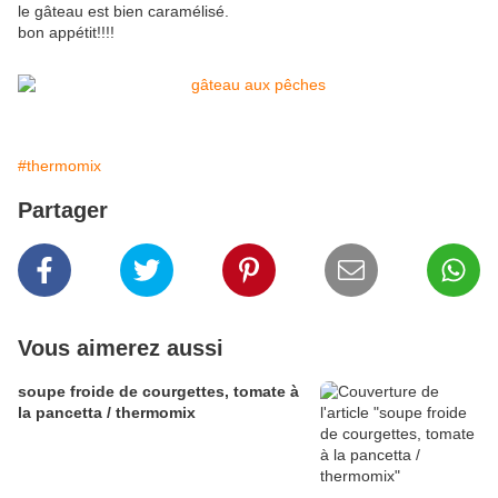
le gâteau est bien caramélisé.
bon appétit!!!!
#thermomix
Partager
Vous aimerez aussi
soupe froide de courgettes, tomate à
la pancetta / thermomix