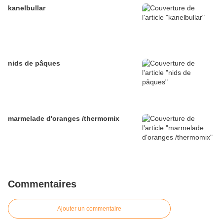
kanelbullar
nids de pâques
marmelade d'oranges /thermomix
Commentaires
Ajouter un commentaire