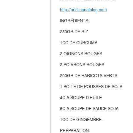
http://prici.canalblog.com
INGRÉDIENTS:
250GR DE RIZ
1CC DE CURCUMA
2 OIGNONS ROUGES
2 POIVRONS ROUGES
200GR DE HARICOTS VERTS
1 BOITE DE POUSSES DE SOJA
4C A SOUPE D'HUILE
6C A SOUPE DE SAUCE SOJA
1CC DE GINGEMBRE.
PRÉPARATION: