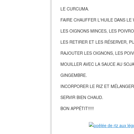
LE CURCUMA.
FAIRE CHAUFFER L'HUILE DANS LE 
LES OIGNONS MINCES, LES POIVR
LES RETIRER ET LES RÉSERVER, PU
RAJOUTER LES OIGNONS, LES POIV
MOUILLER AVEC LA SAUCE AU SOJA
GINGEMBRE.
INCORPORER LE RIZ ET MÉLANGER
SERVIR BIEN CHAUD.
BON APPÉTIT!!!!!