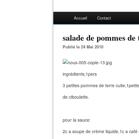
Accueil
Contact
salade de pommes de 
Publié le 24 Mai 2010
ingrédients;1pers
3 petites pommes de terre cuite,1petit
de ciboulette.
pour la sauce:
2c a soupe de crème liquide,1c a café