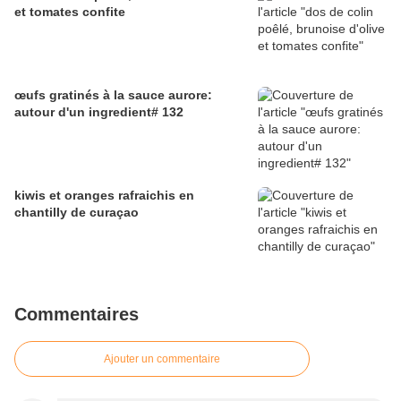
et tomates confite
œufs gratinés à la sauce aurore:
autour d'un ingredient# 132
kiwis et oranges rafraichis en
chantilly de curaçao
Commentaires
Ajouter un commentaire