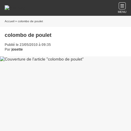
MENU
Accueil
» colombo de poulet
colombo de poulet
Publié le 23/05/2010 à 09:35
Par
josette