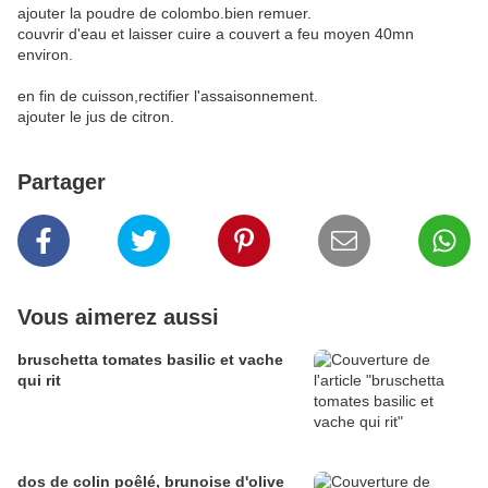
ajouter la poudre de colombo.bien remuer.
couvrir d'eau et laisser cuire a couvert a feu moyen 40mn
environ.
en fin de cuisson,rectifier l'assaisonnement.
ajouter le jus de citron.
Partager
Vous aimerez aussi
bruschetta tomates basilic et vache
qui rit
dos de colin poêlé, brunoise d'olive